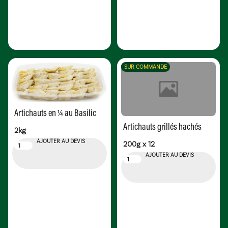
SUR COMMANDE
Artichauts en ¼ au Basilic
Artichauts grillés hachés
2kg
AJOUTER AU DEVIS
200g x 12
AJOUTER AU DEVIS