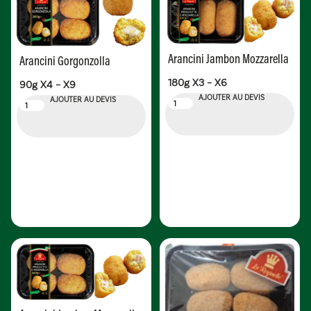
Arancini Jambon Mozzarella
Arancini Gorgonzolla
180g X3 – X6
90g X4 – X9
AJOUTER AU DEVIS
AJOUTER AU DEVIS