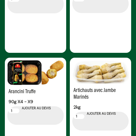
Artichauts avec Jambe
Arancini Truffe
Marinés
90g X4 – X9
2kg
AJOUTER AU DEVIS
AJOUTER AU DEVIS