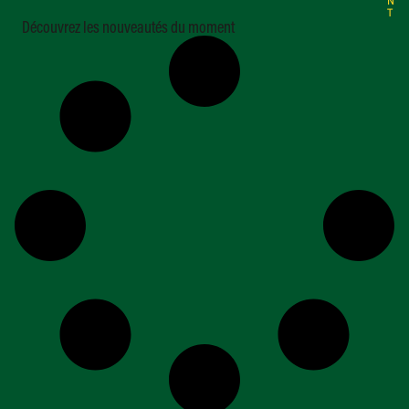
N
T
Découvrez les nouveautés du moment