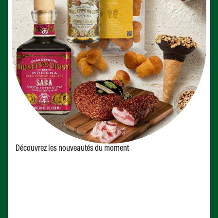
Découvrez les nouveautés du moment