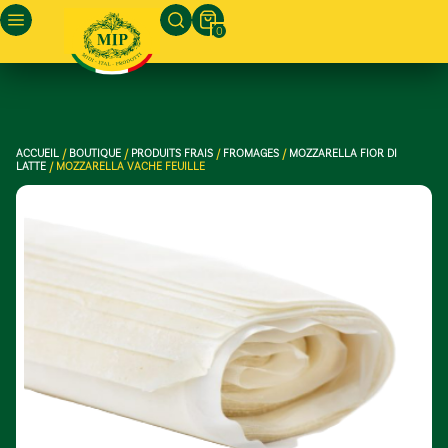
0
ACCUEIL
/
BOUTIQUE
/
PRODUITS FRAIS
/
FROMAGES
/
MOZZARELLA FIOR DI
LATTE
/ MOZZARELLA VACHE FEUILLE