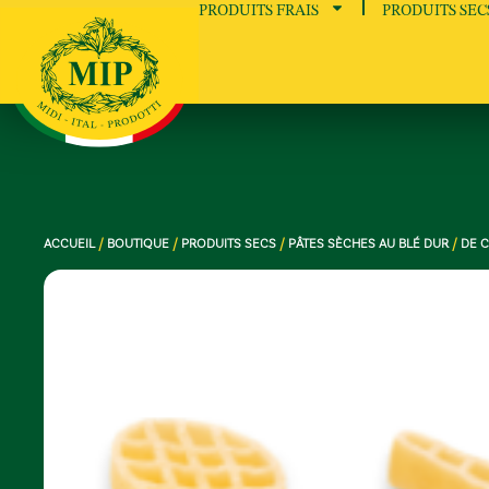
PRODUITS FRAIS
PRODUITS SEC
ACCUEIL
/
BOUTIQUE
/
PRODUITS SECS
/
PÂTES SÈCHES AU BLÉ DUR
/
DE 