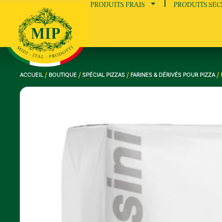
PRODUITS FRAIS
PRODUITS SEC
ACCUEIL
/
BOUTIQUE
/
SPÉCIAL PIZZAS
/
FARINES & DÉRIVÉS POUR PIZZA
/ 