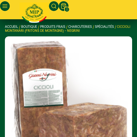
0
ACCUEIL
/
BOUTIQUE
/
PRODUITS FRAIS
/
CHARCUTERIES
/
SPÉCIALITÉS
/ CICCIOLI
MONTANARI (FRITONS DE MONTAGNE) – NEGRINI