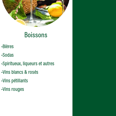
Boissons
Bières
Sodas
Spiritueux, liqueurs et autres
Vins blancs & rosés
Vins pétillants
Vins rouges