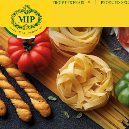
PRODUITS FRAIS
PRODUITS SEC