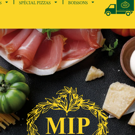
S
SPÉCIAL PIZZAS
BOISSONS