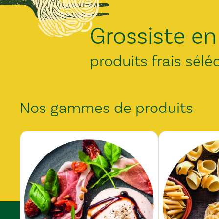
Grossiste en
produits frais sélé
Nos gammes de produits