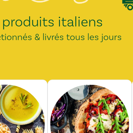
 produits italiens
ctionnés & livrés tous les jours